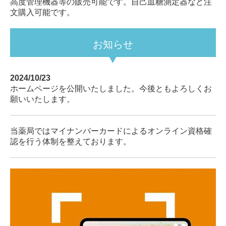
高度管理機器等の販売可能です。自己血糖測定器など注
文購入可能です。
お知らせ
2024/10/23
ホームページを公開いたしました。今後ともよろしくお
願いいたします。
当薬局ではマイナンバーカードによるオンライン資格確
認を行う体制を整えております。