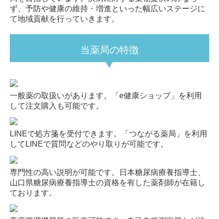
ず、予防や健康の維持・増進といった幅広いステージに
て地域貢献を行っていきます。
当薬局の特徴
一般薬の取扱いがあります。「e健康ショップ」を利用
して注文購入も可能です。
LINEで処方箋を受付できます。「つながる薬局」を利用
してLINEで質問などのやり取りが可能です。
専門性の高い説明が可能です。日本糖尿病療養指導士、
山口県糖尿病療養指導士の資格を有した薬剤師が在籍し
ております。