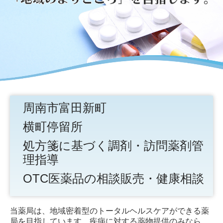
周南市富田新町
横町停留所
処方箋に基づく調剤・訪問薬剤管
理指導
OTC医薬品の相談販売・健康相談
当薬局は、地域密着型のトータルヘルスケアができる薬
局を目指しています。疾病に対する薬物提供のみなら