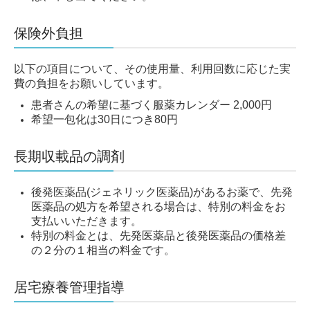
保険外負担
以下の項目について、その使用量、利用回数に応じた実
費の負担をお願いしています。
患者さんの希望に基づく服薬カレンダー 2,000円
希望一包化は30日につき80円
長期収載品の調剤
後発医薬品(ジェネリック医薬品)があるお薬で、先発
医薬品の処方を希望される場合は、特別の料金をお
支払いいただきます。
特別の料金とは、先発医薬品と後発医薬品の価格差
の２分の１相当の料金です。
居宅療養管理指導