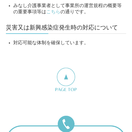
みなし介護事業者として事業所の運営規程の概要等
の重要事項等は
こちら
の通りです。
災害又は新興感染症発生時の対応について
対応可能な体制を確保しています。